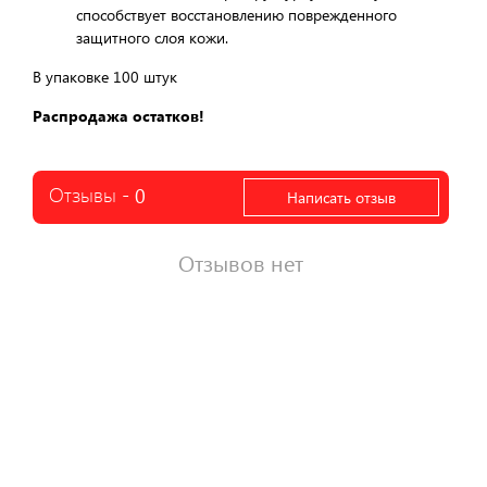
способствует восстановлению поврежденного
защитного слоя кожи.
В упаковке 100 штук
Распродажа остатков!
Отзывы -
0
Написать отзыв
Отзывов нет