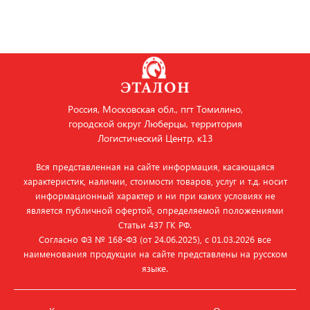
Россия, Московская обл., пгт Томилино,
городской округ Люберцы, территория
Логистический Центр, к13
Вся представленная на сайте информация, касающаяся
характеристик, наличии, стоимости товаров, услуг и т.д. носит
информационный характер и ни при каких условиях не
является публичной офертой, определяемой положениями
Статьи 437 ГК РФ.
Согласно ФЗ № 168‑ФЗ (от 24.06.2025), с 01.03.2026 все
наименования продукции на сайте представлены на русском
языке.