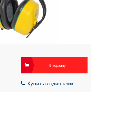
В корзину
Купить в один клик