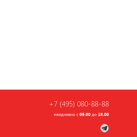
+7 (495) 080-88-88
ежедневно с
09.00
до
18.00