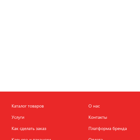
Каталог товаров
О нас
Услуги
Контакты
Как сделать заказ
Платформа бренда
Карьера и вакансии
Оплата