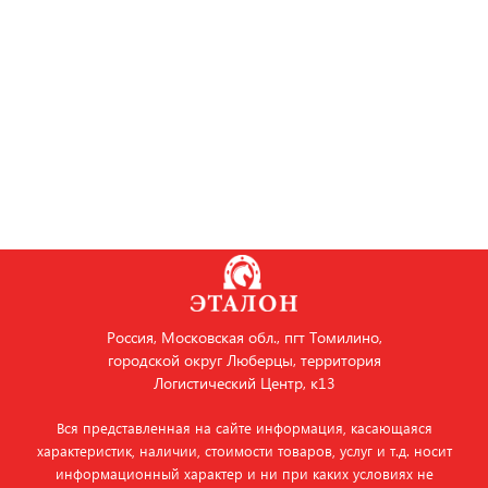
Россия, Московская обл., пгт Томилино,
городской округ Люберцы, территория
Логистический Центр, к13
Вся представленная на сайте информация, касающаяся
характеристик, наличии, стоимости товаров, услуг и т.д. носит
информационный характер и ни при каких условиях не