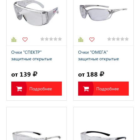
Очки "СПЕКТР"
Очки "ОМЕГА"
защитные открытые
защитные открытые
прозрачные
прозрачные
от 139
от 188
Подробнее
Подробнее