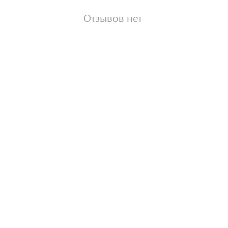
Отзывов нет