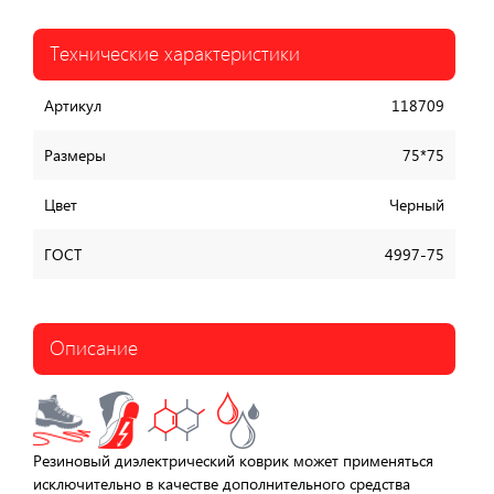
Технические характеристики
Артикул
118709
Размеры
75*75
Цвет
Черный
ГОСТ
4997-75
Описание
Резиновый диэлектрический коврик может применяться
исключительно в качестве дополнительного средства