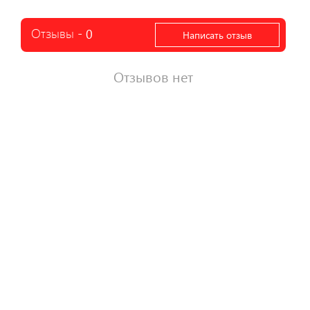
Отзывы -
0
Написать отзыв
Отзывов нет