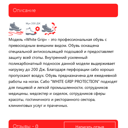
Описание
Модель «White Grip» - это профессиональная обувь с
превосходным внешним видом. Обувь оснащена
специальной антискользящей подошвой и предоставляет
защиту всей стопы. Внутренний усиленный
поликарбонатный подносок данной модели выдерживает
нагрузку до 200 Дж. Благодаря перфорации сабо хорошо
пропускают воздух. Обувь предназначена для ежедневной
работы на ногах. Сабо "WHITE GRIP PROTECTION" подходят
для пищевой и легкой промышленности, сотрудников
медицины, медсестер и сиделок, сотрудников сферы
красоты, гостиничного и ресторанного сектора,
клининговых услуг и прачечных.
Отзывы -
0
Написать отзыв