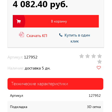
4 082.40 руб.
В корзину
Купить в один
Скачать КП
клик
Артикул:
127952
Наличие:
доставка 5 дн.
Технические характеристики
Артикул
127952
Подкладка
3D сетка