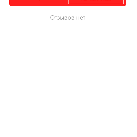
Отзывов нет