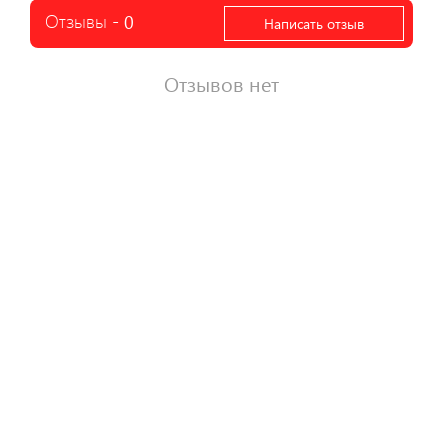
Отзывы -
0
Написать отзыв
Отзывов нет