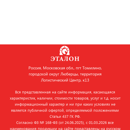
Россия, Московская обл., пгт Томилино,
городской округ Люберцы, территория
Логистический Центр, к13
Вся представленная на сайте информация, касающаяся
характеристик, наличии, стоимости товаров, услуг и т.д. носит
информационный характер и ни при каких условиях не
является публичной офертой, определяемой положениями
Статьи 437 ГК РФ.
Согласно ФЗ № 168‑ФЗ (от 24.06.2025), с 01.03.2026 все
наименования продукции на сайте представлены на русском