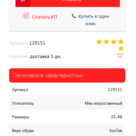
Купить в один
Скачать КП
клик
Артикул:
129151
Наличие:
доставка 5 дн.
Технические характеристики
Артикул
129151
Утеплитель
Мех искусственный
Размеры
35-48
Верх обуви
EcoTek