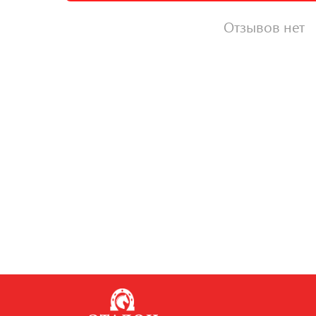
Отзывов нет