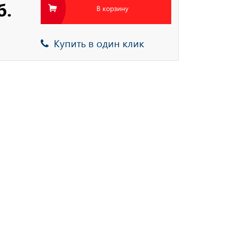
б.
В корзину
Купить в один клик