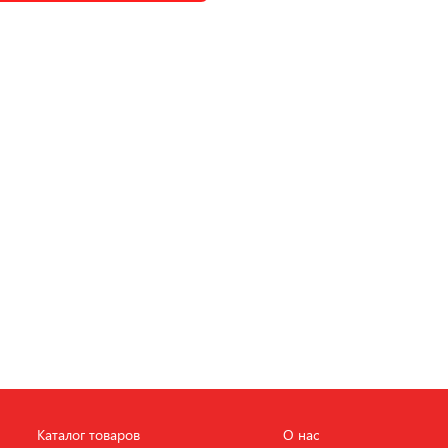
Каталог товаров
О нас