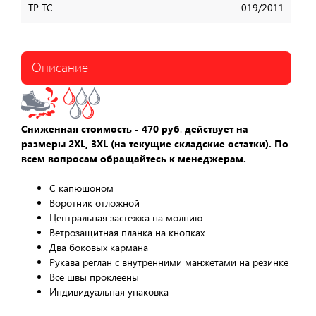
ТР ТС
019/2011
Описание
Сниженная стоимость
- 470 руб
.
действует на
размеры 2XL, 3XL (на текущие складские остатки). По
всем вопросам обращайтесь к менеджерам.
С капюшоном
Воротник отложной
Центральная застежка на молнию
Ветрозащитная планка на кнопках
Два боковых кармана
Рукава реглан с внутренними манжетами на резинке
Все швы проклеены
Индивидуальная упаковка