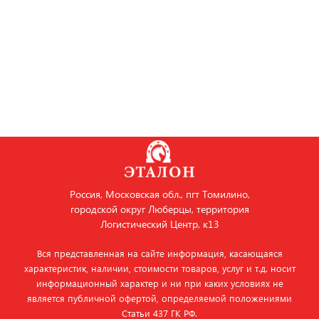
Россия, Московская обл., пгт Томилино,
городской округ Люберцы, территория
Логистический Центр, к13
Вся представленная на сайте информация, касающаяся
характеристик, наличии, стоимости товаров, услуг и т.д. носит
информационный характер и ни при каких условиях не
является публичной офертой, определяемой положениями
Статьи 437 ГК РФ.