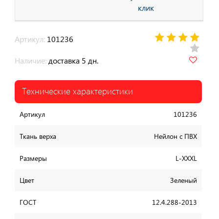
клик
Артикул:
101236
Наличие:
доставка 5 дн.
Технические характеристики
Артикул
101236
Ткань верха
Нейлон с ПВХ
Размеры
L-XXXL
Цвет
Зеленый
ГОСТ
12.4.288-2013