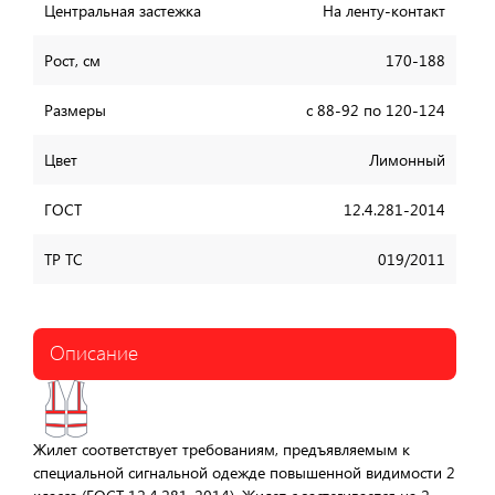
Центральная застежка
На ленту-контакт
Рост, см
170-188
Размеры
с 88-92 по 120-124
Цвет
Лимонный
ГОСТ
12.4.281-2014
ТР ТС
019/2011
Описание
Жилет соответствует требованиям, предъявляемым к
специальной сигнальной одежде повышенной видимости 2