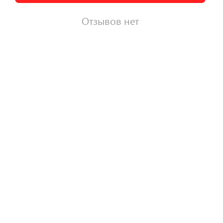
Отзывов нет