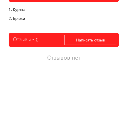
1. Куртка
2. Брюки
Отзывы -
0
Написать отзыв
Отзывов нет