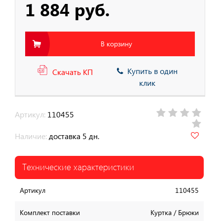
1 884 руб.
В корзину
Купить в один
Скачать КП
клик
Артикул:
110455
Наличие:
доставка 5 дн.
Технические характеристики
Артикул
110455
Комплект поставки
Куртка / Брюки