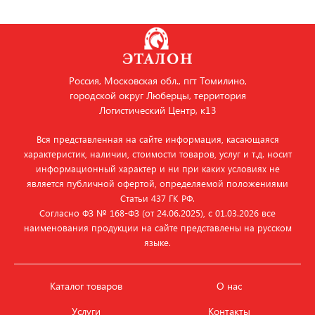
Россия, Московская обл., пгт Томилино,
городской округ Люберцы, территория
Логистический Центр, к13
Вся представленная на сайте информация, касающаяся
характеристик, наличии, стоимости товаров, услуг и т.д. носит
информационный характер и ни при каких условиях не
является публичной офертой, определяемой положениями
Статьи 437 ГК РФ.
Согласно ФЗ № 168‑ФЗ (от 24.06.2025), с 01.03.2026 все
наименования продукции на сайте представлены на русском
языке.
Каталог товаров
О нас
Услуги
Контакты