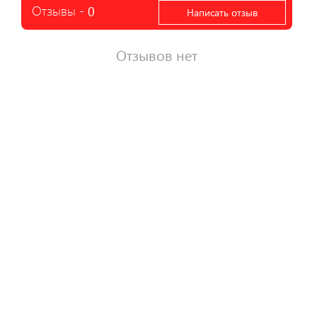
Отзывы -
0
Написать отзыв
Отзывов нет