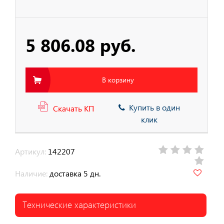
5 806.08 руб.
В корзину
Купить в один
Скачать КП
клик
Артикул:
142207
Наличие:
доставка 5 дн.
Технические характеристики