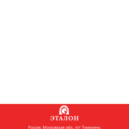
Россия, Московская обл., пгт Томилино,