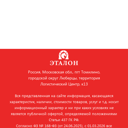
Россия, Московская обл., пгт Томилино,
городской округ Люберцы, территория
Логистический Центр, к13
Вся представленная на сайте информация, касающаяся
характеристик, наличии, стоимости товаров, услуг и т.д. носит
информационный характер и ни при каких условиях не
является публичной офертой, определяемой положениями
Статьи 437 ГК РФ.
Согласно ФЗ № 168‑ФЗ (от 24.06.2025), с 01.03.2026 все