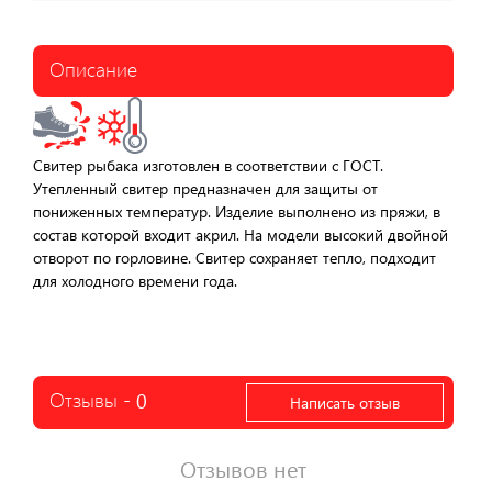
Описание
Свитер рыбака изготовлен в соответствии с ГОСТ.
Утепленный свитер предназначен для защиты от
пониженных температур. Изделие выполнено из пряжи, в
состав которой входит акрил. На модели высокий двойной
отворот по горловине. Свитер сохраняет тепло, подходит
для холодного времени года.
Отзывы -
0
Написать отзыв
Отзывов нет