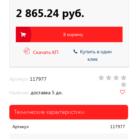
2 865.24 руб.
В корзину
Купить в один
Скачать КП
клик
Артикул:
117977
Наличие:
доставка 5 дн.
Технические характеристики
Артикул
117977