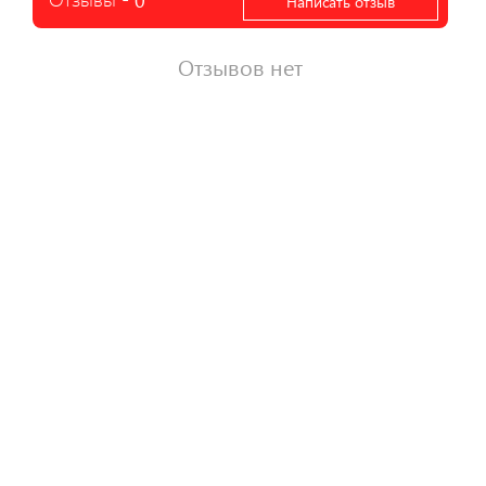
Написать отзыв
Отзывов нет