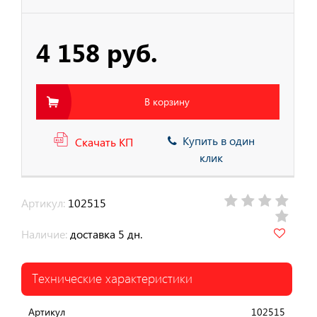
4 158 руб.
В корзину
Купить в один
Скачать КП
клик
Артикул:
102515
Наличие:
доставка 5 дн.
Технические характеристики
Артикул
102515