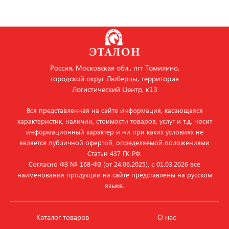
Россия, Московская обл., пгт Томилино,
городской округ Люберцы, территория
Логистический Центр, к13
Вся представленная на сайте информация, касающаяся
характеристик, наличии, стоимости товаров, услуг и т.д. носит
информационный характер и ни при каких условиях не
является публичной офертой, определяемой положениями
Статьи 437 ГК РФ.
Согласно ФЗ № 168‑ФЗ (от 24.06.2025), с 01.03.2026 все
наименования продукции на сайте представлены на русском
языке.
Каталог товаров
О нас