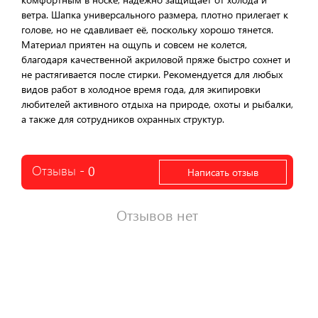
ветра. Шапка универсального размера, плотно прилегает к
голове, но не сдавливает её, поскольку хорошо тянется.
Материал приятен на ощупь и совсем не колется,
благодаря качественной акриловой пряже быстро сохнет и
не растягивается после стирки. Рекомендуется для любых
видов работ в холодное время года, для экипировки
любителей активного отдыха на природе, охоты и рыбалки,
а также для сотрудников охранных структур.
Отзывы -
0
Написать отзыв
Отзывов нет