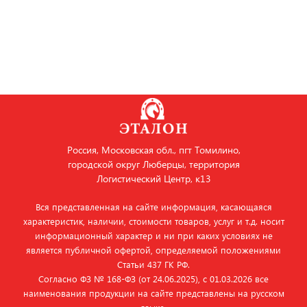
Россия, Московская обл., пгт Томилино,
городской округ Люберцы, территория
Логистический Центр, к13
Вся представленная на сайте информация, касающаяся
характеристик, наличии, стоимости товаров, услуг и т.д. носит
информационный характер и ни при каких условиях не
является публичной офертой, определяемой положениями
Статьи 437 ГК РФ.
Согласно ФЗ № 168‑ФЗ (от 24.06.2025), с 01.03.2026 все
наименования продукции на сайте представлены на русском