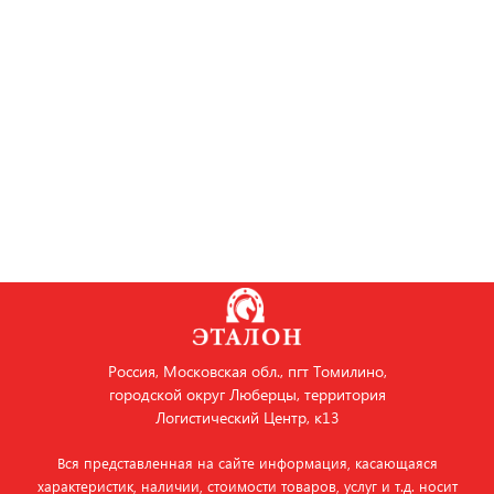
Россия, Московская обл., пгт Томилино,
городской округ Люберцы, территория
Логистический Центр, к13
Вся представленная на сайте информация, касающаяся
характеристик, наличии, стоимости товаров, услуг и т.д. носит