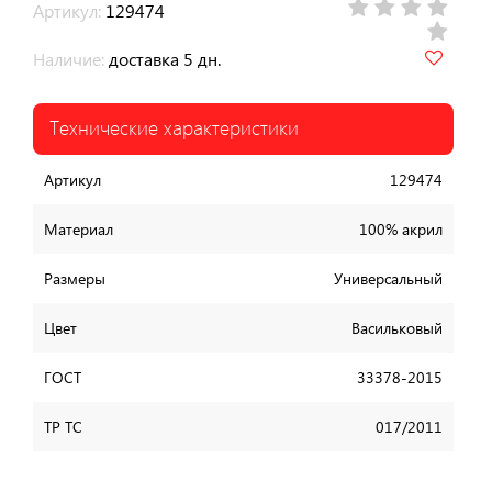
Артикул:
129474
Наличие:
доставка 5 дн.
Технические характеристики
Артикул
129474
Материал
100% акрил
Размеры
Универсальный
Цвет
Васильковый
ГОСТ
33378-2015
ТР ТС
017/2011