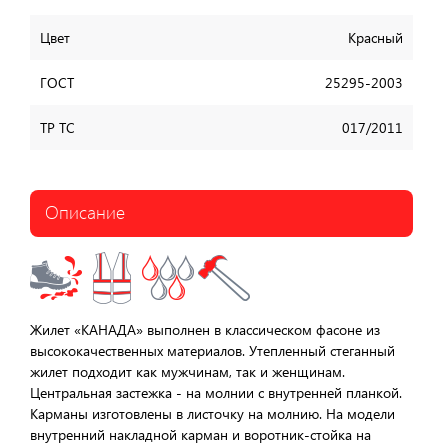
Цвет
Красный
ГОСТ
25295-2003
ТР ТС
017/2011
Описание
Жилет «КАНАДА» выполнен в классическом фасоне из
высококачественных материалов. Утепленный стеганный
жилет подходит как мужчинам, так и женщинам.
Центральная застежка - на молнии с внутренней планкой.
Карманы изготовлены в листочку на молнию. На модели
внутренний накладной карман и воротник-стойка на