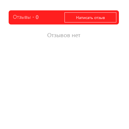
Отзывы -
0
Написать отзыв
Отзывов нет