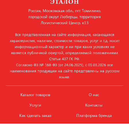
Россия, Московская обл., пгт Томилино,
городской округ Люберцы, территория
Логистический Центр, к13
Вся представленная на сайте информация, касающаяся
характеристик, наличии, стоимости товаров, услуг и т.д. носит
информационный характер и ни при каких условиях не
является публичной офертой, определяемой положениями
Статьи 437 ГК РФ.
Согласно ФЗ № 168‑ФЗ (от 24.06.2025), с 01.03.2026 все
наименования продукции на сайте представлены на русском
языке.
Каталог товаров
О нас
Услуги
Контакты
Как сделать заказ
Платформа бренда
Карьера и вакансии
Оплата