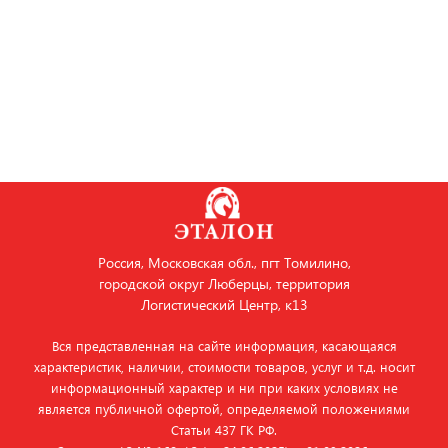
Россия, Московская обл., пгт Томилино,
городской округ Люберцы, территория
Логистический Центр, к13
Вся представленная на сайте информация, касающаяся
характеристик, наличии, стоимости товаров, услуг и т.д. носит
информационный характер и ни при каких условиях не
является публичной офертой, определяемой положениями
Статьи 437 ГК РФ.