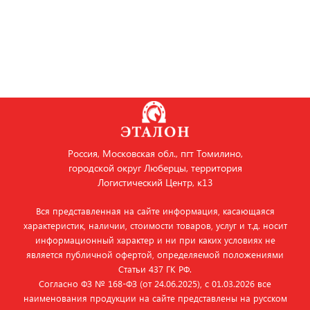
Россия, Московская обл., пгт Томилино,
городской округ Люберцы, территория
Логистический Центр, к13
Вся представленная на сайте информация, касающаяся
характеристик, наличии, стоимости товаров, услуг и т.д. носит
информационный характер и ни при каких условиях не
является публичной офертой, определяемой положениями
Статьи 437 ГК РФ.
Согласно ФЗ № 168‑ФЗ (от 24.06.2025), с 01.03.2026 все
наименования продукции на сайте представлены на русском