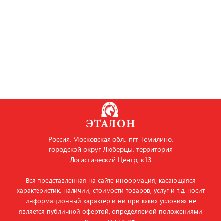
Россия, Московская обл., пгт Томилино,
городской округ Люберцы, территория
Логистический Центр, к13
Вся представленная на сайте информация, касающаяся
характеристик, наличии, стоимости товаров, услуг и т.д. носит
информационный характер и ни при каких условиях не
является публичной офертой, определяемой положениями