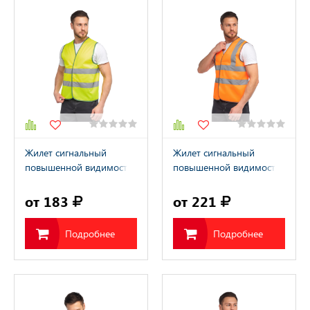
Жилет сигнальный
Жилет сигнальный
повышенной видимости
повышенной видимости
желтый J02
оранжевый J04
от 183
от 221
Подробнее
Подробнее