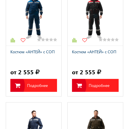
Костюм «АНТЕЙ» с СОП
Костюм «АНТЕЙ» с СОП
от 2 555
от 2 555
Подробнее
Подробнее