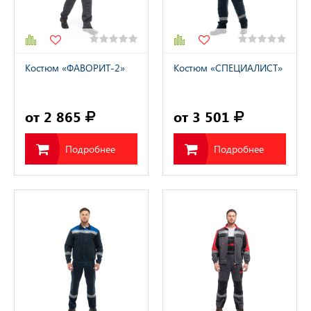
Костюм «ФАВОРИТ-2»
Костюм «СПЕЦИАЛИСТ»
от 2 865
от 3 501
Подробнее
Подробнее