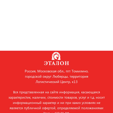
Россия, Московская обл., пгт Томилино,
городской округ Люберцы, территория
Логистический Центр, к13
Вся представленная на сайте информация, касающаяся
характеристик, наличии, стоимости товаров, услуг и т.д. носит
информационный характер и ни при каких условиях не
является публичной офертой, определяемой положениями