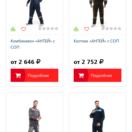
Комбинезон «АНТЕЙ» с
Костюм «АНТЕЙ» с СОП
СОП
от 2 646
от 2 752
Подробнее
Подробнее