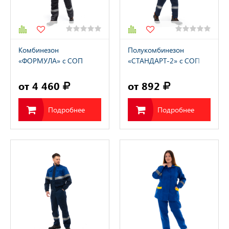
Комбинезон
Полукомбинезон
«ФОРМУЛА» с СОП
«СТАНДАРТ-2» с СОП
от 4 460
от 892
Подробнее
Подробнее