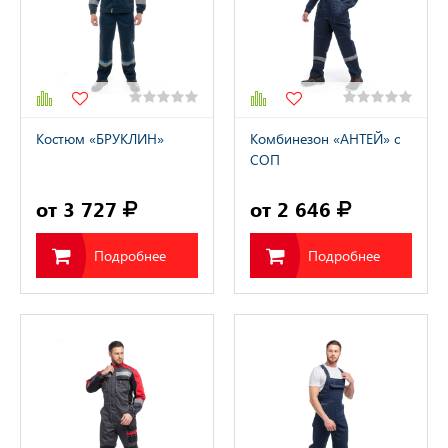
Костюм «БРУКЛИН»
Комбинезон «АНТЕЙ» с
СОП
от 3 727
от 2 646
Подробнее
Подробнее