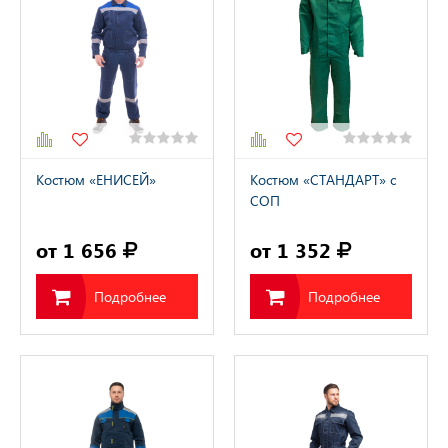
Костюм «ЕНИСЕЙ»
Костюм «СТАНДАРТ» с
СОП
от 1 656
от 1 352
Подробнее
Подробнее