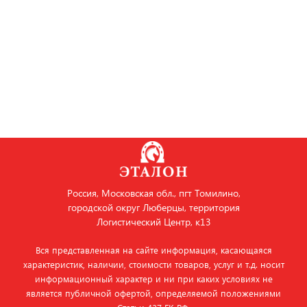
Россия, Московская обл., пгт Томилино,
городской округ Люберцы, территория
Логистический Центр, к13
Вся представленная на сайте информация, касающаяся
характеристик, наличии, стоимости товаров, услуг и т.д. носит
информационный характер и ни при каких условиях не
является публичной офертой, определяемой положениями