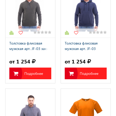
Толстовка флисовая
Толстовка флисовая
мужская арт. JF-03 хаки
мужская арт. JF-03
т.синий
от 1 254
от 1 254
Подробнее
Подробнее