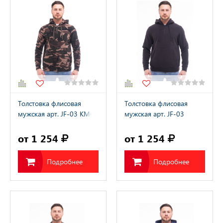
Толстовка флисовая
Толстовка флисовая
мужская арт. JF-03 КМФ
мужская арт. JF-03
черный
от 1 254
от 1 254
Подробнее
Подробнее