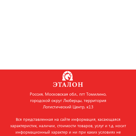
Россия, Московская обл., пгт Томилино,
городской округ Люберцы, территория
Логистический Центр, к13
Вся представленная на сайте информация, касающаяся
характеристик, наличии, стоимости товаров, услуг и т.д. носит
информационный характер и ни при каких условиях не