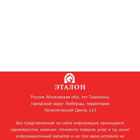
Россия, Московская обл., пгт Томилино,
городской округ Люберцы, территория
Логистический Центр, к13
Вся представленная на сайте информация, касающаяся
характеристик, наличии, стоимости товаров, услуг и т.д. носит
информационный характер и ни при каких условиях не